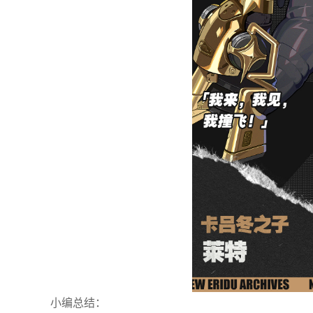
小编总结：