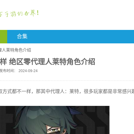
合集
理人莱特角色介绍
样 绝区零代理人莱特角色介绍
发布时间：
2024-09-24
取方式都不一样，那其中代理人：莱特，很多玩家都是非常感兴