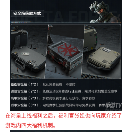
在海量上线福利之后，福利官张姐也向玩家介绍了
游戏内四大福利机制。