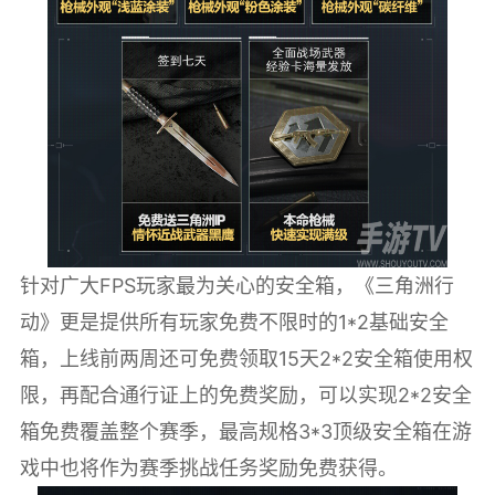
针对广大FPS玩家最为关心的安全箱，《三角洲行
动》更是提供所有玩家免费不限时的1*2基础安全
箱，上线前两周还可免费领取15天2*2安全箱使用权
限，再配合通行证上的免费奖励，可以实现2*2安全
箱免费覆盖整个赛季，最高规格3*3顶级安全箱在游
戏中也将作为赛季挑战任务奖励免费获得。