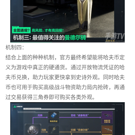
机制四：
结合上面的种种机制，官方最终希望能将哈夫币定
义为游戏中真正的硬通货。通过开放物流凭证的哈
夫币兑换，助力玩家更快拿到史诗外观。同时哈夫
币也可用于购买高级战斗物资助力局内抢砖，再通
过交易获得三角券即可购买各类外观。