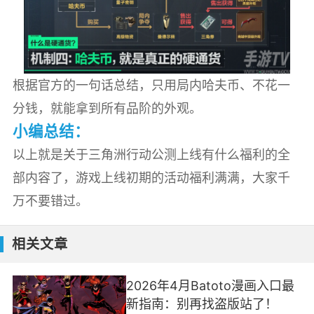
根据官方的一句话总结，只用局内哈夫币、不花一
分钱，就能拿到所有品阶的外观。
小编总结：
以上就是关于三角洲行动公测上线有什么福利的全
部内容了，游戏上线初期的活动福利满满，大家千
万不要错过。
相关文章
2026年4月Batoto漫画入口最
新指南：别再找盗版站了！