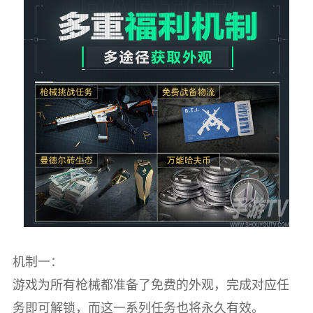
机制一：
游戏为所有枪械都准备了免费的外观，完成对应任
务即可解锁，而这一系列任务也将永久有效。