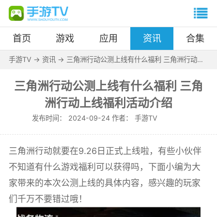
首页
游戏
应用
资讯
合集
手游TV
->
资讯
->
三角洲行动公测上线有什么福利 三角洲行动上
线福利活动介绍
三角洲行动公测上线有什么福利 三角
洲行动上线福利活动介绍
发布时间：
2024-09-24 作者：
手游TV
三角洲行动就要在9.26日正式上线啦，有些小伙伴
不知道有什么游戏福利可以获得吗，下面小编为大
家带来的本次公测上线的具体内容，感兴趣的玩家
们千万不要错过哦！