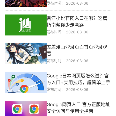
发布时间：
2026-08-06
晋江小说官网入口在哪？这篇
指南帮你少走弯路
发布时间：
2026-08-06
差差漫画登录页面首页登录观
看
发布时间：
2026-08-06
Google日本网页版怎么进？官
方入口+实用技巧，超简单上手
发布时间：
2026-08-06
Google网页入口 官方正版地址
安全访问与使用全指南